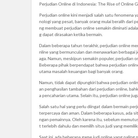
Perjudian Online di Indonesia: The Rise of Online 
Perjudian online kini menjadi salah satu fenomena
nologi yang pesat, banyak orang mulai beralih dari p
ng membuat perjudian online semakin diminati adal
g dapat dirasakan ketika bermain.
Dalam beberapa tahun terakhir, perjudian online me
nline yang bermunculan dan menawarkan berbagai jen
aga. Namun, meskipun semakin populer, perjudian on
Beberapa pihak berpendapat bahwa perjudian onlin
utama masalah keuangan bagi banyak orang.
Namun, tidak dapat dipungkiri bahwa perjudian onli
an penghasilan tambahan dari perjudian online, ba
a pencaharian utama. Selain itu, perjudian online 
Salah satu hal yang perlu diingat dalam bermain per
terpercaya dan aman. Dalam beberapa kasus, ada si
ngan pemainnya. Oleh karena itu, sebelum memutusk
t terlebih dahulu dan memilih situs judi yang memiliki
Saat ini, ada beberapa game judi online yang paling 