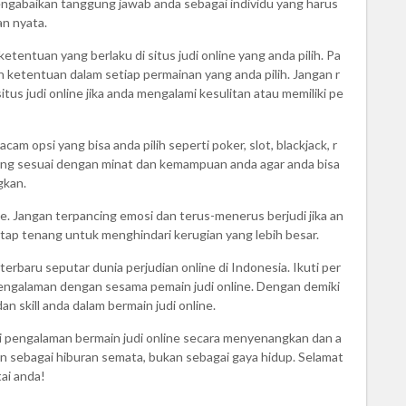
ngabaikan tanggung jawab anda sebagai individu yang harus
n nyata.
ketentuan yang berlaku di situs judi online yang anda pilih. Pa
 ketentuan dalam setiap permainan yang anda pilih. Jangan r
us judi online jika anda mengalami kesulitan atau memiliki pe
am opsi yang bisa anda pilih seperti poker, slot, blackjack, r
 yang sesuai dengan minat dan kemampuan anda agar anda bisa
gkan.
ne. Jangan terpancing emosi dan terus-menerus berjudi jika an
etap tenang untuk menghindari kerugian yang lebih besar.
 terbaru seputar dunia perjudian online di Indonesia. Ikuti per
pengalaman dengan sesama pemain judi online. Dengan demiki
 skill anda dalam bermain judi online.
ti pengalaman bermain judi online secara menyenangkan dan a
kan sebagai hiburan semata, bukan sebagai gaya hidup. Selamat
ai anda!