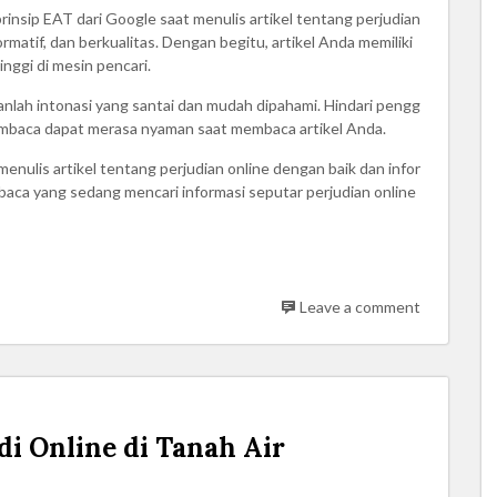
prinsip EAT dari Google saat menulis artikel tentang perjudian
ormatif, dan berkualitas. Dengan begitu, artikel Anda memiliki
nggi di mesin pencari.
anlah intonasi yang santai dan mudah dipahami. Hindari pengg
pembaca dapat merasa nyaman saat membaca artikel Anda.
enulis artikel tentang perjudian online dengan baik dan infor
mbaca yang sedang mencari informasi seputar perjudian online
Leave a comment
i Online di Tanah Air