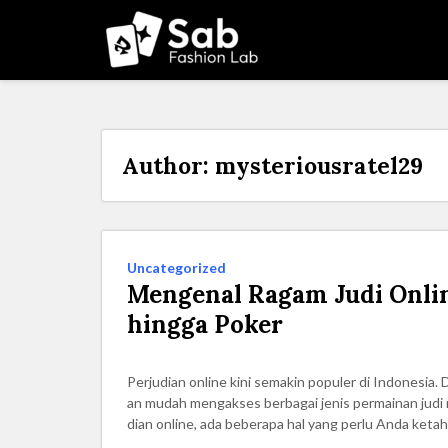
S
Author:
mysteriousratel29
k
i
p
t
o
P
Uncategorized
t
Mengenal Ragam Judi Online
o
h
hingga Poker
e
s
c
t
o
Perjudian online kini semakin populer di Indonesia
an mudah mengakses berbagai jenis permainan judi m
n
s
dian online, ada beberapa hal yang perlu Anda ketah
t