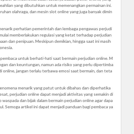
 keahlian yang dibutuhkan untuk memenangkan permainan ini.
taruhan olahraga, dan mesin slot online yang juga banyak dimin
 menarik perhatian pemerintah dan lembaga pengawas perjudi
 mulai memberlakukan regulasi yang ketat terhadap perjudian
an dan penipuan. Meskipun demikian, hingga saat ini masih
donesia.
n pembaca untuk berhati-hati saat bermain perjudian online. M
gan dan keuntungan, namun ada risiko yang perlu dipertimba
di online, jangan terlalu terbawa emosi saat bermain, dan teta
fenomena menarik yang patut untuk dibahas dan diperhatika
t, perjudian online dapat menjadi aktivitas yang semakin di
p waspada dan bijak dalam bermain perjudian online agar dapa
ul. Semoga artikel ini dapat menjadi panduan bagi pembaca ya