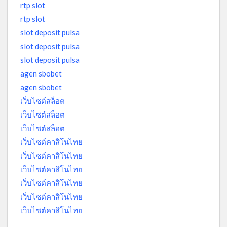
rtp slot
rtp slot
slot deposit pulsa
slot deposit pulsa
slot deposit pulsa
agen sbobet
agen sbobet
เว็บไซต์สล็อต
เว็บไซต์สล็อต
เว็บไซต์สล็อต
เว็บไซต์คาสิโนไทย
เว็บไซต์คาสิโนไทย
เว็บไซต์คาสิโนไทย
เว็บไซต์คาสิโนไทย
เว็บไซต์คาสิโนไทย
เว็บไซต์คาสิโนไทย