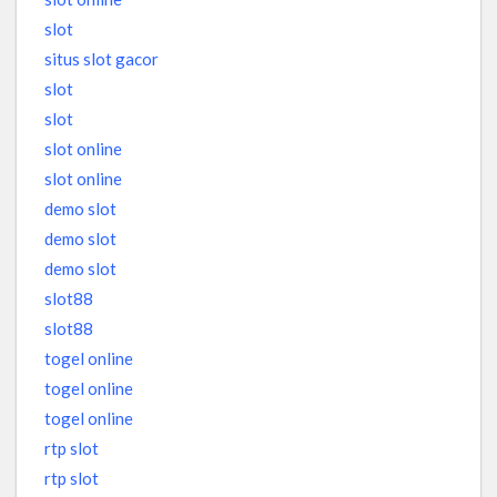
slot
situs slot gacor
slot
slot
slot online
slot online
demo slot
demo slot
demo slot
slot88
slot88
togel online
togel online
togel online
rtp slot
rtp slot