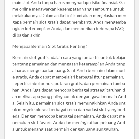
main slot Anda tanpa harus menghadapi risiko finansial. Ga
me online menawarkan kesempatan yang sempurna untuk
melakukannya. Dalam artikel ini, kami akan menjelaskan men
gapa bermain slot gratis dapat membantu Anda mengemba
ngkan keterampilan Anda, dan memberikan beberapa FAQ
di bagian akhir.
Mengapa Bermain Slot Gratis Penting?
Bermain slot gratis adalah cara yang fantastis untuk belajar
tentang permainan dan mengasah keterampilan Anda tanp
a harus mengeluarkan uang. Saat Anda bermain dalam mod
e gratis, Anda dapat mempelajari berbagai fitur permainan,
seperti simbol bonus, putaran gratis, dan permainan tamba
han. Anda juga dapat mencoba berbagai strategi taruhan d
an melihat apa yang paling cocok dengan gaya bermain And
a. Selain itu, permainan slot gratis memungkinkan Anda unt
uk mengeksplorasi berbagai tema dan variasi slot yang berb
eda. Dengan mencoba berbagai permainan, Anda dapat me
nemukan slot favorit Anda dan meningkatkan peluang And
a untuk menang saat bermain dengan uang sungguhan.