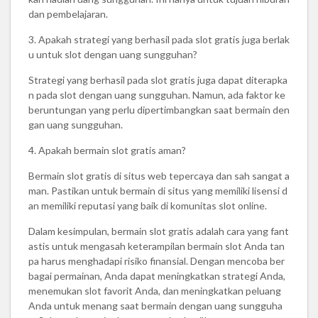
dan pembelajaran.
3. Apakah strategi yang berhasil pada slot gratis juga berlak
u untuk slot dengan uang sungguhan?
Strategi yang berhasil pada slot gratis juga dapat diterapka
n pada slot dengan uang sungguhan. Namun, ada faktor ke
beruntungan yang perlu dipertimbangkan saat bermain den
gan uang sungguhan.
4. Apakah bermain slot gratis aman?
Bermain slot gratis di situs web tepercaya dan sah sangat a
man. Pastikan untuk bermain di situs yang memiliki lisensi d
an memiliki reputasi yang baik di komunitas slot online.
Dalam kesimpulan, bermain slot gratis adalah cara yang fant
astis untuk mengasah keterampilan bermain slot Anda tan
pa harus menghadapi risiko finansial. Dengan mencoba ber
bagai permainan, Anda dapat meningkatkan strategi Anda,
menemukan slot favorit Anda, dan meningkatkan peluang
Anda untuk menang saat bermain dengan uang sungguha