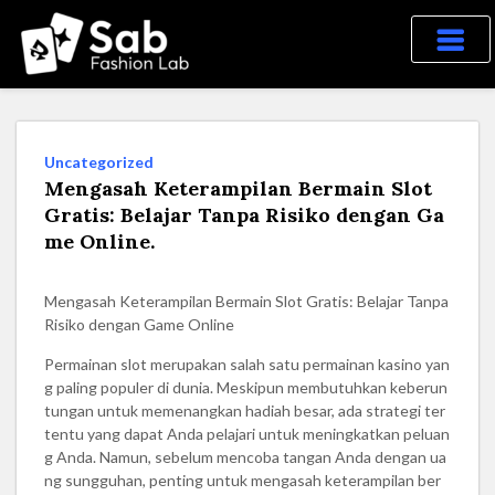
S
k
i
p
t
o
Uncategorized
t
Mengasah Keterampilan Bermain Slot
h
Gratis: Belajar Tanpa Risiko dengan Ga
e
me Online.
c
o
Mengasah Keterampilan Bermain Slot Gratis: Belajar Tanpa
n
Risiko dengan Game Online
t
e
Permainan slot merupakan salah satu permainan kasino yan
n
g paling populer di dunia. Meskipun membutuhkan keberun
t
tungan untuk memenangkan hadiah besar, ada strategi ter
tentu yang dapat Anda pelajari untuk meningkatkan peluan
g Anda. Namun, sebelum mencoba tangan Anda dengan ua
ng sungguhan, penting untuk mengasah keterampilan ber