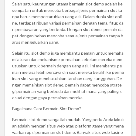
Salah satu keuntungan utama bermain slot demo adalah ke
sempatan untuk mencoba berbagai jenis permainan slot ta
npa harus mempertaruhkan uang asli. Dalam dunia slot onli
ne, terdapat ribuan variasi permainan dengan tema, fitur, da
n pembayaran yang berbeda. Dengan slot demo, pemain da
pat dengan bebas mencoba semua jenis permainan tanpa h
arus mengeluarkan uang.
Selain itu, slot demo juga membantu pemain untuk memaha
mi aturan dan mekanisme permainan sebelum mereka mem
utuskan untuk bermain dengan uang asli. Ini membantu pe
main merasa lebih percaya diri saat mereka beralih ke perma
inan slot yang membutuhkan taruhan uang sungguhan. De
ngan memainkan slot demo, pemain dapat mencoba strate
gi permainan yang berbeda dan melihat mana yang paling s
esuai dengan gaya permainan mereka.
Bagaimana Cara Bermain Slot Demo?
Bermain slot demo sangatlah mudah. Yang perlu Anda lakuk
an adalah mencari situs web atau platform game yang mena
warkan opsi permainan slot demo. Banyak situs web kasino