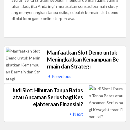
aturan serta strategi sebelum memulai dengan uang sungg
uhan. Jadi, jika Anda ingin merasakan sensasi bermain slot y
ang menyenangkan tanpa risiko, cobalah bermain slot demo
di platform game online terpercaya.
Manfaatkan Slot Demo untuk
Meningkatkan Kemampuan Be
rmain dan Strategi
Preveious
Judi Slot: Hiburan Tanpa Batas
atau Ancaman Serius bagi Kes
ejahteraan Finansial?
Next