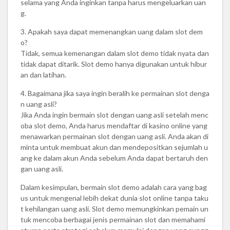
selama yang Anda inginkan tanpa harus mengeluarkan uan
g.
3. Apakah saya dapat memenangkan uang dalam slot dem
o?
Tidak, semua kemenangan dalam slot demo tidak nyata dan
tidak dapat ditarik. Slot demo hanya digunakan untuk hibur
an dan latihan.
4. Bagaimana jika saya ingin beralih ke permainan slot denga
n uang asli?
Jika Anda ingin bermain slot dengan uang asli setelah menc
oba slot demo, Anda harus mendaftar di kasino online yang
menawarkan permainan slot dengan uang asli. Anda akan di
minta untuk membuat akun dan mendepositkan sejumlah u
ang ke dalam akun Anda sebelum Anda dapat bertaruh den
gan uang asli.
Dalam kesimpulan, bermain slot demo adalah cara yang bag
us untuk mengenal lebih dekat dunia slot online tanpa taku
t kehilangan uang asli. Slot demo memungkinkan pemain un
tuk mencoba berbagai jenis permainan slot dan memahami