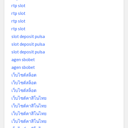
rtp slot
rtp slot
rtp slot
rtp slot
slot deposit pulsa
slot deposit pulsa
slot deposit pulsa
agen sbobet
agen sbobet
เว็บไซต์สล็อต
เว็บไซต์สล็อต
เว็บไซต์สล็อต
เว็บไซต์คาสิโนไทย
เว็บไซต์คาสิโนไทย
เว็บไซต์คาสิโนไทย
เว็บไซต์คาสิโนไทย