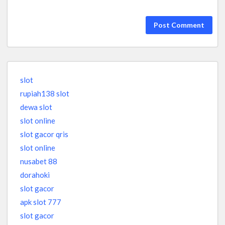
slot
⁠rupiah138 slot
dewa slot
slot online
slot gacor qris
slot online
nusabet 88
dorahoki
slot gacor
apk slot 777
slot gacor