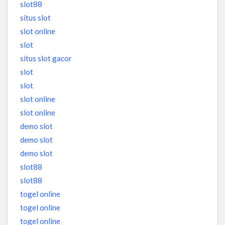
slot88
situs slot
slot online
slot
situs slot gacor
slot
slot
slot online
slot online
demo slot
demo slot
demo slot
slot88
slot88
togel online
togel online
togel online