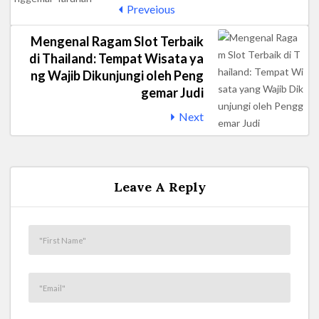
Preveious
Mengenal Ragam Slot Terbaik
di Thailand: Tempat Wisata ya
ng Wajib Dikunjungi oleh Peng
gemar Judi
Next
Leave A Reply
"First Name"
"Email"