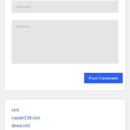
"Website"
Textarea
slot
⁠rupiah138 slot
dewa slot