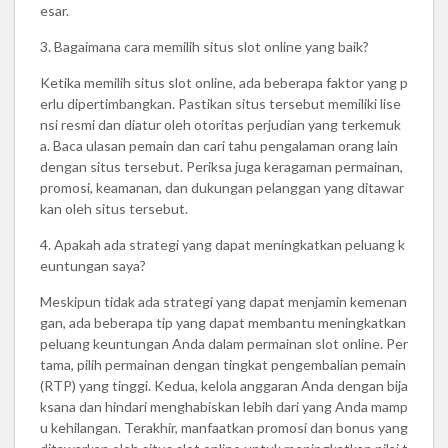
esar.
3. Bagaimana cara memilih situs slot online yang baik?
Ketika memilih situs slot online, ada beberapa faktor yang p
erlu dipertimbangkan. Pastikan situs tersebut memiliki lise
nsi resmi dan diatur oleh otoritas perjudian yang terkemuk
a. Baca ulasan pemain dan cari tahu pengalaman orang lain
dengan situs tersebut. Periksa juga keragaman permainan,
promosi, keamanan, dan dukungan pelanggan yang ditawar
kan oleh situs tersebut.
4. Apakah ada strategi yang dapat meningkatkan peluang k
euntungan saya?
Meskipun tidak ada strategi yang dapat menjamin kemenan
gan, ada beberapa tip yang dapat membantu meningkatkan
peluang keuntungan Anda dalam permainan slot online. Per
tama, pilih permainan dengan tingkat pengembalian pemain
(RTP) yang tinggi. Kedua, kelola anggaran Anda dengan bija
ksana dan hindari menghabiskan lebih dari yang Anda mamp
u kehilangan. Terakhir, manfaatkan promosi dan bonus yang