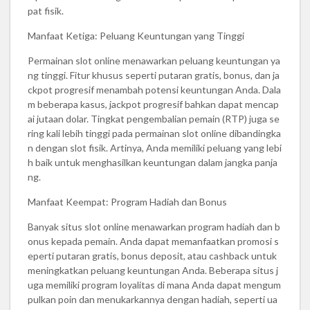
pat fisik.
Manfaat Ketiga: Peluang Keuntungan yang Tinggi
Permainan slot online menawarkan peluang keuntungan ya
ng tinggi. Fitur khusus seperti putaran gratis, bonus, dan ja
ckpot progresif menambah potensi keuntungan Anda. Dala
m beberapa kasus, jackpot progresif bahkan dapat mencap
ai jutaan dolar. Tingkat pengembalian pemain (RTP) juga se
ring kali lebih tinggi pada permainan slot online dibandingka
n dengan slot fisik. Artinya, Anda memiliki peluang yang lebi
h baik untuk menghasilkan keuntungan dalam jangka panja
ng.
Manfaat Keempat: Program Hadiah dan Bonus
Banyak situs slot online menawarkan program hadiah dan b
onus kepada pemain. Anda dapat memanfaatkan promosi s
eperti putaran gratis, bonus deposit, atau cashback untuk
meningkatkan peluang keuntungan Anda. Beberapa situs j
uga memiliki program loyalitas di mana Anda dapat mengum
pulkan poin dan menukarkannya dengan hadiah, seperti ua