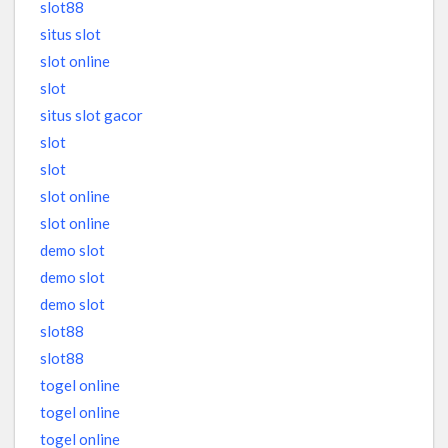
slot88
situs slot
slot online
slot
situs slot gacor
slot
slot
slot online
slot online
demo slot
demo slot
demo slot
slot88
slot88
togel online
togel online
togel online