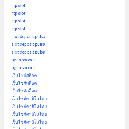
rtp slot
rtp slot
rtp slot
rtp slot
slot deposit pulsa
slot deposit pulsa
slot deposit pulsa
agen sbobet
agen sbobet
เว็บไซต์สล็อต
เว็บไซต์สล็อต
เว็บไซต์สล็อต
เว็บไซต์คาสิโนไทย
เว็บไซต์คาสิโนไทย
เว็บไซต์คาสิโนไทย
เว็บไซต์คาสิโนไทย