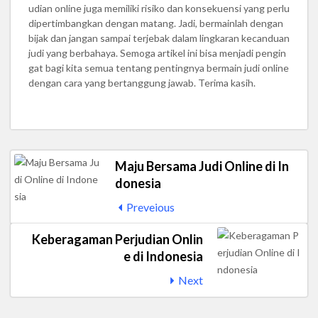
udian online juga memiliki risiko dan konsekuensi yang perlu
dipertimbangkan dengan matang. Jadi, bermainlah dengan
bijak dan jangan sampai terjebak dalam lingkaran kecanduan
judi yang berbahaya. Semoga artikel ini bisa menjadi pengin
gat bagi kita semua tentang pentingnya bermain judi online
dengan cara yang bertanggung jawab. Terima kasih.
Maju Bersama Judi Online di In
donesia
Preveious
Keberagaman Perjudian Onlin
e di Indonesia
Next