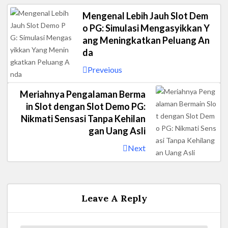
Mengenal Lebih Jauh Slot Dem
o PG: Simulasi Mengasyikkan Y
ang Meningkatkan Peluang An
da
Preveious
Meriahnya Pengalaman Berma
in Slot dengan Slot Demo PG:
Nikmati Sensasi Tanpa Kehilan
gan Uang Asli
Next
Leave A Reply