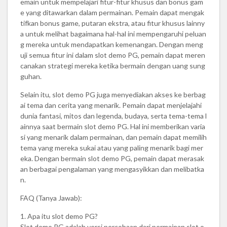
emain untuk mempelajari fitur-fitur khusus dan bonus gam
e yang ditawarkan dalam permainan. Pemain dapat mengak
tifkan bonus game, putaran ekstra, atau fitur khusus lainny
a untuk melihat bagaimana hal-hal ini mempengaruhi peluan
g mereka untuk mendapatkan kemenangan. Dengan meng
uji semua fitur ini dalam slot demo PG, pemain dapat meren
canakan strategi mereka ketika bermain dengan uang sung
guhan.
Selain itu, slot demo PG juga menyediakan akses ke berbag
ai tema dan cerita yang menarik. Pemain dapat menjelajahi
dunia fantasi, mitos dan legenda, budaya, serta tema-tema l
ainnya saat bermain slot demo PG. Hal ini memberikan varia
si yang menarik dalam permainan, dan pemain dapat memilih
tema yang mereka sukai atau yang paling menarik bagi mer
eka. Dengan bermain slot demo PG, pemain dapat merasak
an berbagai pengalaman yang mengasyikkan dan melibatka
n.
FAQ (Tanya Jawab):
1. Apa itu slot demo PG?
Slot demo PG adalah versi percobaan dari permainan slot o