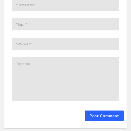
"First Name"
"Email"
"Website"
Textarea