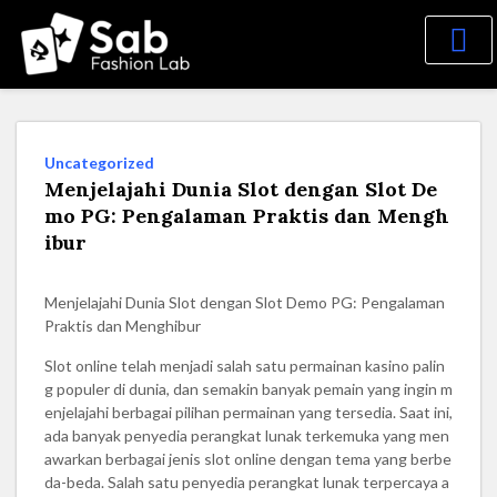
S
k
i
p
t
o
Uncategorized
t
Menjelajahi Dunia Slot dengan Slot De
h
mo PG: Pengalaman Praktis dan Mengh
e
ibur
c
o
Menjelajahi Dunia Slot dengan Slot Demo PG: Pengalaman
n
Praktis dan Menghibur
t
e
Slot online telah menjadi salah satu permainan kasino palin
n
g populer di dunia, dan semakin banyak pemain yang ingin m
t
enjelajahi berbagai pilihan permainan yang tersedia. Saat ini,
ada banyak penyedia perangkat lunak terkemuka yang men
awarkan berbagai jenis slot online dengan tema yang berbe
da-beda. Salah satu penyedia perangkat lunak terpercaya a