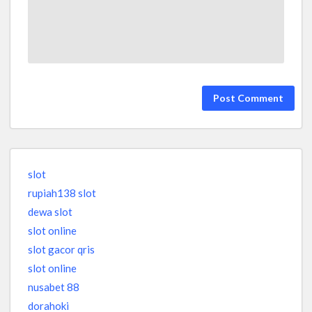
slot
⁠rupiah138 slot
dewa slot
slot online
slot gacor qris
slot online
nusabet 88
dorahoki